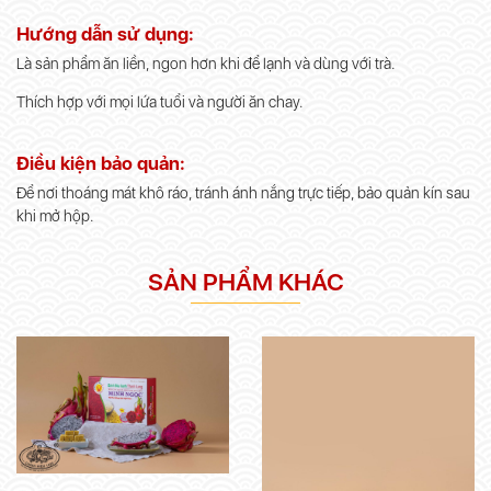
Hướng dẫn sử dụng:
Là sản phẩm ăn liền, ngon hơn khi để lạnh và dùng với trà.
Thích hợp với mọi lứa tuổi và người ăn chay.
Điều kiện bảo quản:
Để nơi thoáng mát khô ráo, tránh ánh nắng trực tiếp, bảo quản kín sau
khi mở hộp.
SẢN PHẨM KHÁC