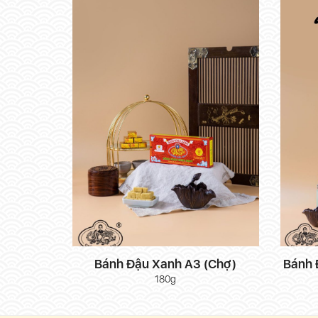
Bánh Đậu Xanh A3 (Chợ)
Bánh 
180g