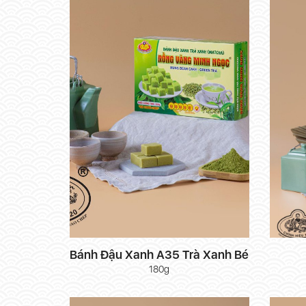
Bánh Đậu Xanh A35 Trà Xanh Bé
180g