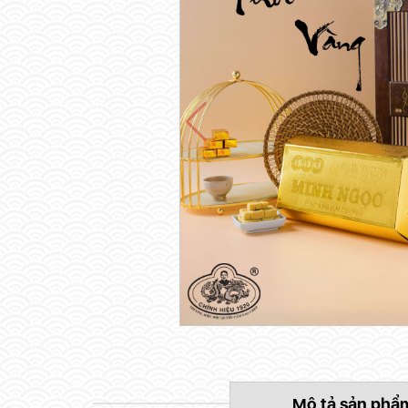
Mô tả sản phẩ