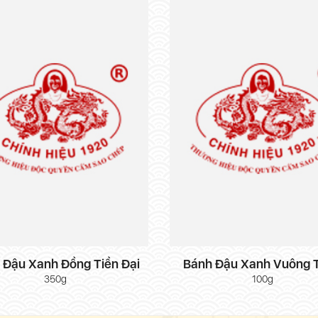
 Đậu Xanh Đồng Tiền Đại
Bánh Đậu Xanh Vuông 
350g
100g