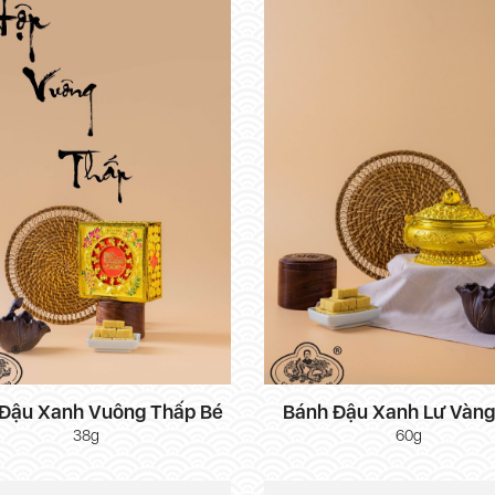
Đậu Xanh Vuông Thấp Bé
Bánh Đậu Xanh Lư Vàng
38g
60g