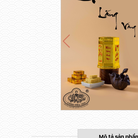
Mô tả sản phẩ